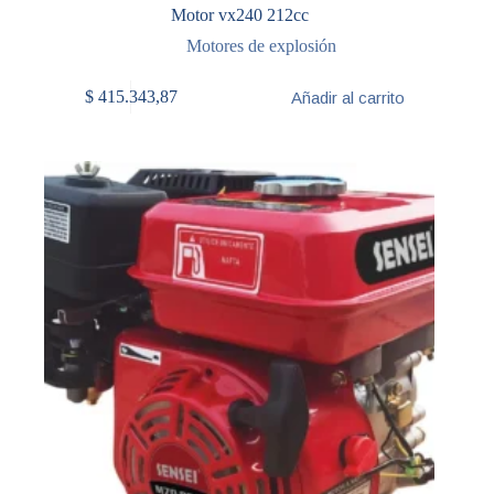
Motor vx240 212cc
Motores de explosión
$
415.343,87
Añadir al carrito