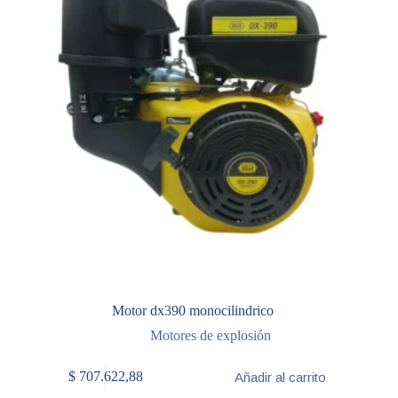
Motor dx390 monocilindrico
Motores de explosión
$
707.622,88
Añadir al carrito