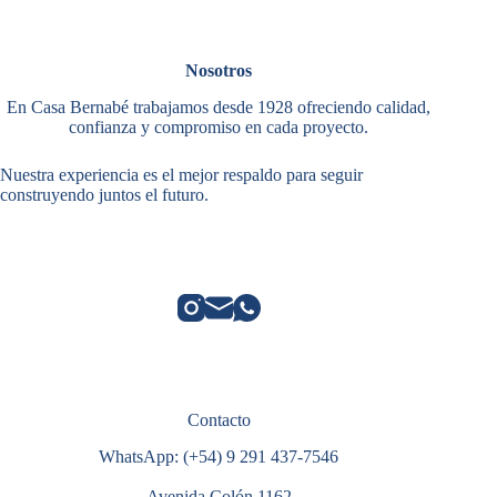
Nosotros
En Casa Bernabé trabajamos desde 1928 ofreciendo calidad,
confianza y compromiso en cada proyecto.
Nuestra experiencia es el mejor respaldo para seguir
construyendo juntos el futuro.
Contacto
WhatsApp: (+54) 9 291 437-7546
Avenida Colón 1162