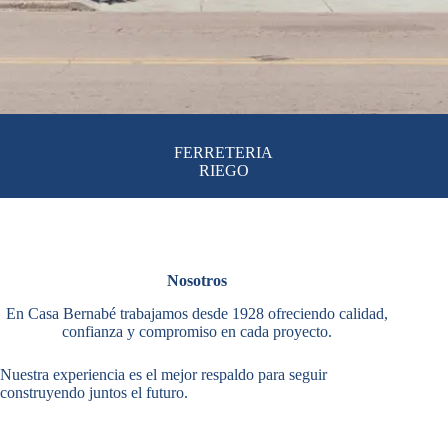
FERRETERIA
RIEGO
Nosotros
En Casa Bernabé trabajamos desde 1928 ofreciendo calidad,
confianza y compromiso en cada proyecto.
Nuestra experiencia es el mejor respaldo para seguir
construyendo juntos el futuro.