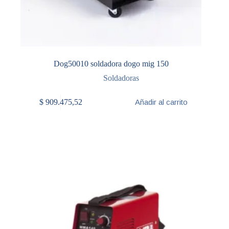
Dog50010 soldadora dogo mig 150
Soldadoras
$
909.475,52
Añadir al carrito