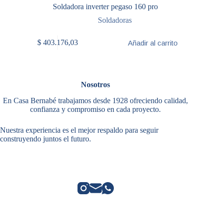
Soldadora inverter pegaso 160 pro
Soldadoras
$
403.176,03
Añadir al carrito
Nosotros
En Casa Bernabé trabajamos desde 1928 ofreciendo calidad,
confianza y compromiso en cada proyecto.
Nuestra experiencia es el mejor respaldo para seguir
construyendo juntos el futuro.