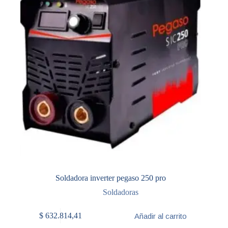
Soldadora inverter pegaso 250 pro
Soldadoras
$
632.814,41
Añadir al carrito