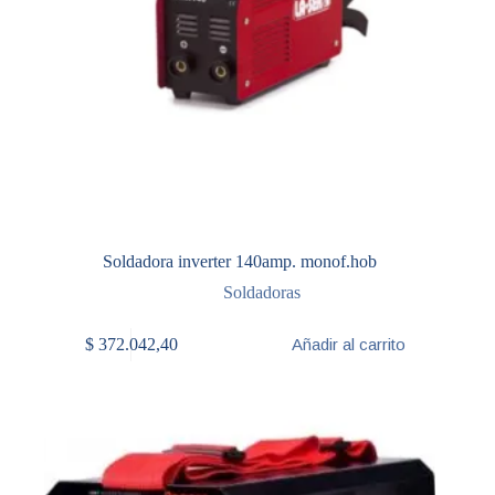
Soldadora inverter 140amp. monof.hob
Soldadoras
$
372.042,40
Añadir al carrito